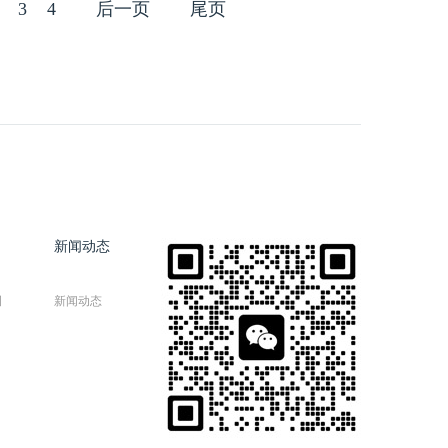
3
4
后一页
尾页
新闻动态
例
新闻动态