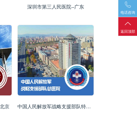
深圳市第三人民医院--广东
电话咨询
返回顶部
-北京
中国人民解放军战略支援部队特色医学中心--北京