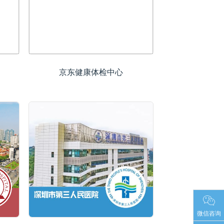
京东健康体检中心
微信咨询