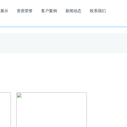
品展示
资质荣誉
客户案例
新闻动态
联系我们