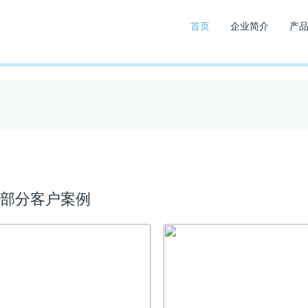
首页
企业简介
产
部分客户案例