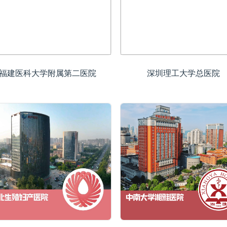
福建医科大学附属第二医院
深圳理工大学总医院