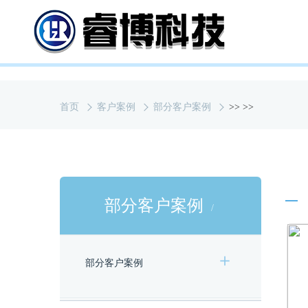
首页
客户案例
部分客户案例
>>
>>
部分客户案例
部分客户案例