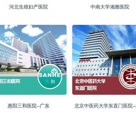
河北生殖妇产医院
中南大学湘雅医院
惠阳三和医院--广东
北京中医药大学东直门医院-