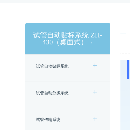
试管自动贴标系统 ZH-
430（桌面式）
试管自动贴标系统
试管自动分拣系统
试管传输系统