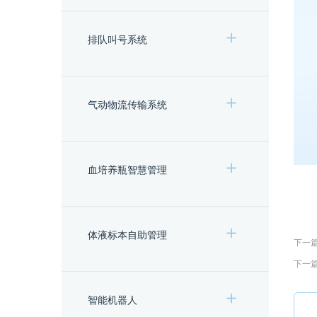
排队叫号系统
气动物流传输系统
血培养瓶智慧管理
体液标本自助管理
下一
下一
智能机器人