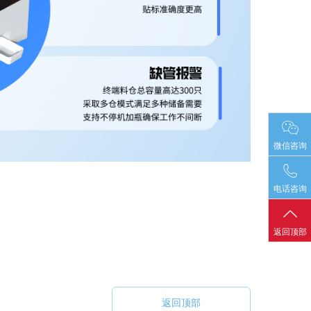
微信咨询
电话咨询
返回顶部
返回顶部