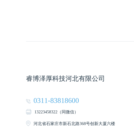
睿博泽厚科技河北有限公司
0311-83818600
13223458322（同微信）
河北省石家庄市新石北路368号创新大厦六楼