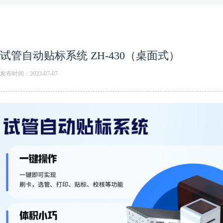
试管自动贴标系统 ZH-430（桌面式）
发布时间：2023-07-07