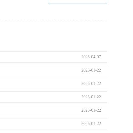
2026-04-07
2026-01-22
2026-01-22
2026-01-22
2026-01-22
2026-01-22