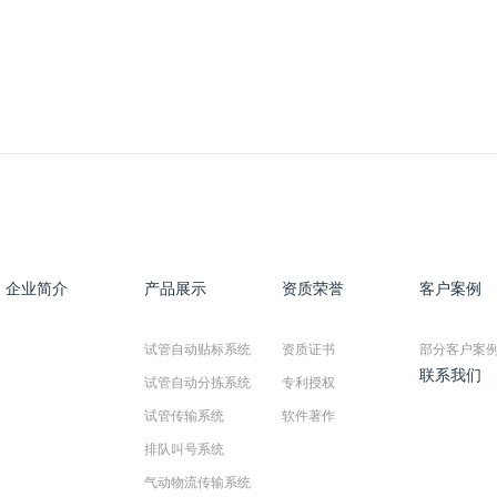
企业简介
产品展示
资质荣誉
客户案例
试管自动贴标系统
资质证书
部分客户案
联系我们
试管自动分拣系统
专利授权
试管传输系统
软件著作
排队叫号系统
气动物流传输系统