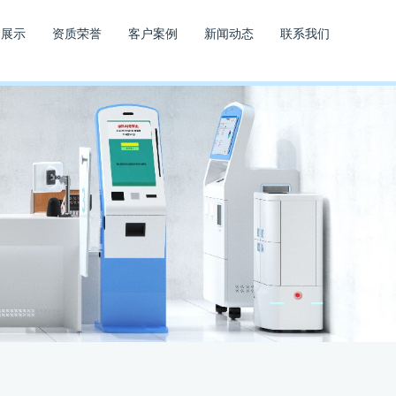
品展示
资质荣誉
客户案例
新闻动态
联系我们