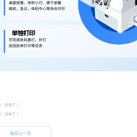
篇：没有了！
篇：没有了！
返回上一页