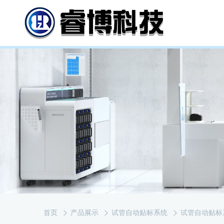
首页
产品展示
试管自动贴标系统
试管自动贴标系