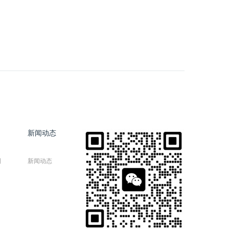
新闻动态
例
新闻动态